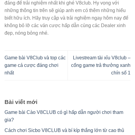
đáng để trải nghiệm nhất khi ghé V8club. Hy vọng với
những thông tin trên sẽ giúp anh em có thêm những hiểu
biết hữu ích. Hãy truy cập và trải nghiệm ngay hôm nay để
không bỏ lỡ các ván cược hấp dẫn cùng các Dealer xinh
đẹp, nóng bỏng nhé.
Game bài V8Club và top các
Livestream tài xỉu V8club –
game cá cược đáng chơi
cổng game trả thưởng xanh
nhất
chín số 1
Bài viết mới
Game bài Cào V8CLUB có gì hấp dẫn người chơi tham
gia?
Cách chơi Sicbo V8CLUB và bí kíp thắng lớn từ cao thủ