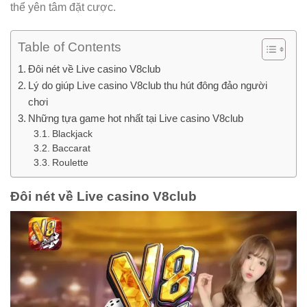
thể yên tâm đặt cược.
Table of Contents
Đôi nét về Live casino V8club
Lý do giúp Live casino V8club thu hút đông đảo người
chơi
Những tựa game hot nhất tại Live casino V8club
Blackjack
Baccarat
Roulette
Đôi nét về Live casino V8club