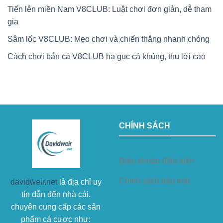
Tiến lên miền Nam V8CLUB: Luật chơi đơn giản, dễ tham
gia
Sâm lốc V8CLUB: Mẹo chơi và chiến thắng nhanh chóng
Cách chơi bắn cá V8CLUB hạ gục cá khủng, thu lời cao
CHÍNH SÁCH
Điều khoản điều kiện
Chính sách bảo mật
davidweir.net
là địa chỉ uy
tín dẫn đến nhà cái.
chuyên cung cấp các sản
phẩm cá cược như: