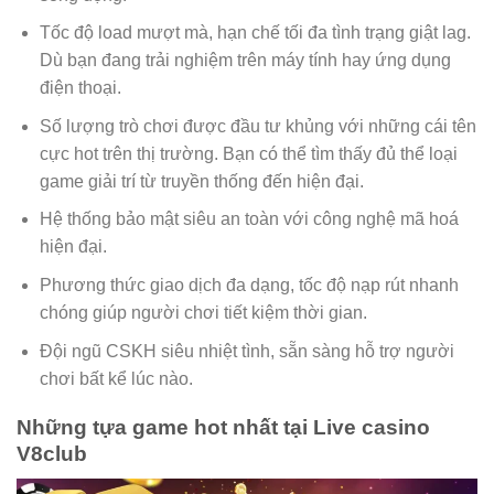
Tốc độ load mượt mà, hạn chế tối đa tình trạng giật lag.
Dù bạn đang trải nghiệm trên máy tính hay ứng dụng
điện thoại.
Số lượng trò chơi được đầu tư khủng với những cái tên
cực hot trên thị trường. Bạn có thể tìm thấy đủ thể loại
game giải trí từ truyền thống đến hiện đại.
Hệ thống bảo mật siêu an toàn với công nghệ mã hoá
hiện đại.
Phương thức giao dịch đa dạng, tốc độ nạp rút nhanh
chóng giúp người chơi tiết kiệm thời gian.
Đội ngũ CSKH siêu nhiệt tình, sẵn sàng hỗ trợ người
chơi bất kể lúc nào.
Những tựa game hot nhất tại Live casino
V8club