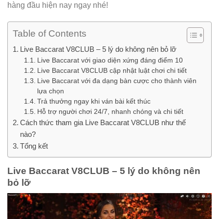
hàng đầu hiện nay ngay nhé!
Table of Contents
Live Baccarat V8CLUB – 5 lý do không nên bỏ lỡ
Live Baccarat với giao diện xứng đáng điểm 10
Live Baccarat V8CLUB cập nhật luật chơi chi tiết
Live Baccarat với đa dạng bàn cược cho thành viên
lựa chọn
Trả thưởng ngay khi ván bài kết thúc
Hỗ trợ người chơi 24/7, nhanh chóng và chi tiết
Cách thức tham gia Live Baccarat V8CLUB như thế
nào?
Tổng kết
Live Baccarat V8CLUB – 5 lý do không nên
bỏ lỡ