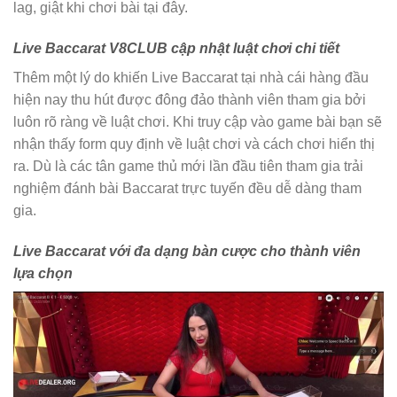
lag, giật khi chơi bài tại đây.
Live Baccarat V8CLUB cập nhật luật chơi chi tiết
Thêm một lý do khiến Live Baccarat tại nhà cái hàng đầu
hiện nay thu hút được đông đảo thành viên tham gia bởi
luôn rõ ràng về luật chơi. Khi truy cập vào game bài bạn sẽ
nhận thấy form quy định về luật chơi và cách chơi hiển thị
ra. Dù là các tân game thủ mới lần đầu tiên tham gia trải
nghiệm đánh bài Baccarat trực tuyến đều dễ dàng tham
gia.
Live Baccarat với đa dạng bàn cược cho thành viên
lựa chọn