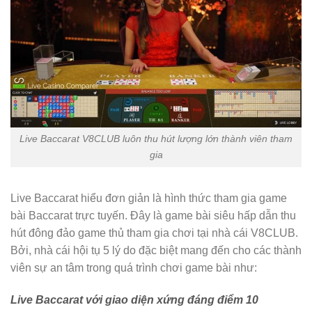
Live Baccarat V8CLUB luôn thu hút lượng lớn thành viên tham
gia
Live Baccarat hiểu đơn giản là hình thức tham gia game
bài Baccarat trực tuyến. Đây là game bài siêu hấp dẫn thu
hút đông đảo game thủ tham gia chơi tại nhà cái V8CLUB.
Bởi, nhà cái hội tụ 5 lý do đặc biệt mang đến cho các thành
viên sự an tâm trong quá trình chơi game bài như:
Live Baccarat với giao diện xứng đáng điểm 10