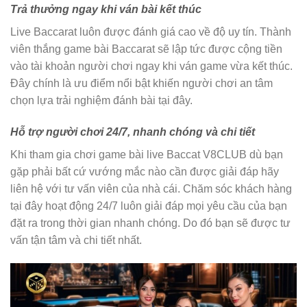
Trả thưởng ngay khi ván bài kết thúc
Live Baccarat luôn được đánh giá cao về độ uy tín. Thành
viên thắng game bài Baccarat sẽ lập tức được cộng tiền
vào tài khoản người chơi ngay khi ván game vừa kết thúc.
Đây chính là ưu điểm nổi bật khiến người chơi an tâm
chọn lựa trải nghiệm đánh bài tại đây.
Hỗ trợ người chơi 24/7, nhanh chóng và chi tiết
Khi tham gia chơi game bài live Baccat V8CLUB dù bạn
gặp phải bất cứ vướng mắc nào cần được giải đáp hãy
liên hệ với tư vấn viên của nhà cái. Chăm sóc khách hàng
tại đây hoạt động 24/7 luôn giải đáp mọi yêu cầu của bạn
đặt ra trong thời gian nhanh chóng. Do đó bạn sẽ được tư
vấn tận tâm và chi tiết nhất.