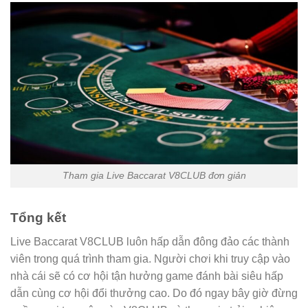
Tham gia Live Baccarat V8CLUB đơn giản
Tổng kết
Live Baccarat V8CLUB luôn hấp dẫn đông đảo các thành
viên trong quá trình tham gia. Người chơi khi truy cập vào
nhà cái sẽ có cơ hội tận hưởng game đánh bài siêu hấp
dẫn cùng cơ hội đổi thưởng cao. Do đó ngay bây giờ đừng