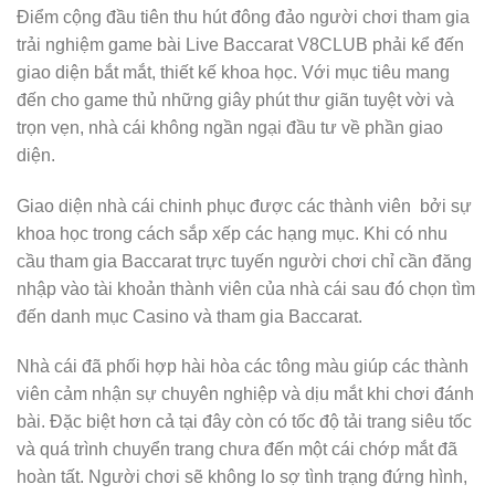
Điểm cộng đầu tiên thu hút đông đảo người chơi tham gia
trải nghiệm game bài Live Baccarat V8CLUB phải kể đến
giao diện bắt mắt, thiết kế khoa học. Với mục tiêu mang
đến cho game thủ những giây phút thư giãn tuyệt vời và
trọn vẹn, nhà cái không ngần ngại đầu tư về phần giao
diện.
Giao diện nhà cái chinh phục được các thành viên bởi sự
khoa học trong cách sắp xếp các hạng mục. Khi có nhu
cầu tham gia Baccarat trực tuyến người chơi chỉ cần đăng
nhập vào tài khoản thành viên của nhà cái sau đó chọn tìm
đến danh mục Casino và tham gia Baccarat.
Nhà cái đã phối hợp hài hòa các tông màu giúp các thành
viên cảm nhận sự chuyên nghiệp và dịu mắt khi chơi đánh
bài. Đặc biệt hơn cả tại đây còn có tốc độ tải trang siêu tốc
và quá trình chuyển trang chưa đến một cái chớp mắt đã
hoàn tất. Người chơi sẽ không lo sợ tình trạng đứng hình,