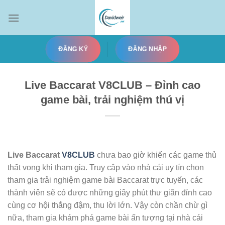
Chuyển
đến
nội
dung
ĐĂNG KÝ
ĐĂNG NHẬP
Live Baccarat V8CLUB – Đỉnh cao
game bài, trải nghiệm thú vị
Live Baccarat
V8CLUB
chưa bao giờ khiến các game thủ
thất vọng khi tham gia. Truy cập vào nhà cái uy tín chọn
tham gia trải nghiệm game bài Baccarat trực tuyến, các
thành viên sẽ có được những giây phút thư giãn đỉnh cao
cùng cơ hội thắng đậm, thu lời lớn. Vậy còn chần chừ gì
nữa, tham gia khám phá game bài ấn tượng tại nhà cái